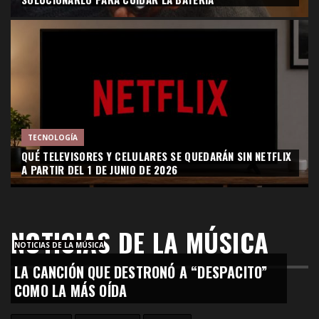
TECNOLOGÍA
QUÉ TELEVISORES Y CELULARES SE QUEDARÁN SIN NETFLIX
A PARTIR DEL 1 DE JUNIO DE 2026
NOTICIAS DE LA MÚSICA
NOTICIAS DE LA MÚSICA
LA CANCIÓN QUE DESTRONÓ A “DESPACITO”
COMO LA MÁS OÍDA