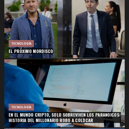
TECNOLOGÍA
EL PRÓXIMO MORDISCO
TECNOLOGÍA
EN EL MUNDO CRIPTO, SOLO SOBREVIVEN LOS PARANOICOS:
HISTORIA DEL MILLONARIO ROBO A COLDCAR