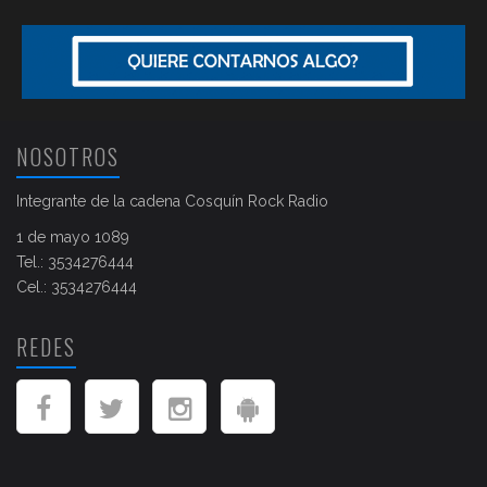
NOSOTROS
Integrante de la cadena Cosquín Rock Radio
1 de mayo 1089
Tel.: 3534276444
Cel.: 3534276444
REDES