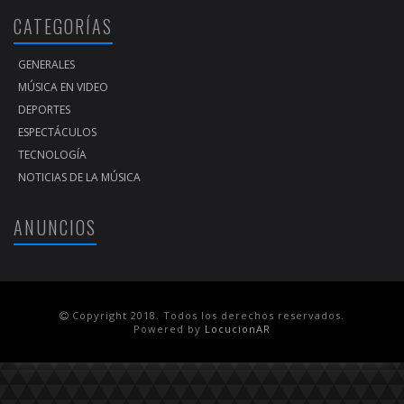
CATEGORÍAS
GENERALES
MÚSICA EN VIDEO
DEPORTES
ESPECTÁCULOS
TECNOLOGÍA
NOTICIAS DE LA MÚSICA
ANUNCIOS
Copyright 2018. Todos los derechos reservados.
Powered by
LocucionAR