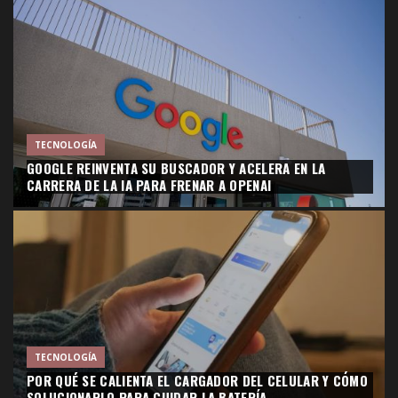
TECNOLOGÍA
GOOGLE REINVENTA SU BUSCADOR Y ACELERA EN LA
CARRERA DE LA IA PARA FRENAR A OPENAI
TECNOLOGÍA
POR QUÉ SE CALIENTA EL CARGADOR DEL CELULAR Y CÓMO
SOLUCIONARLO PARA CUIDAR LA BATERÍA