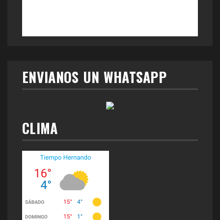
ENVIANOS UN WHATSAPP
CLIMA