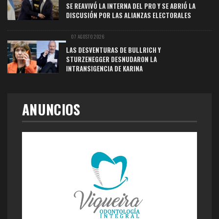
SE REAVIVÓ LA INTERNA DEL PRO Y SE ABRIÓ LA
DISCUSIÓN POR LAS ALIANZAS ELECTORALES
07 AGOSTO 2026
LAS DESVENTURAS DE BULLRICH Y
STURZENEGGER DESNUDARON LA
INTRANSIGENCIA DE KARINA
ANUNCIOS