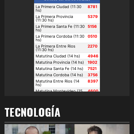
TECNOLOGÍA