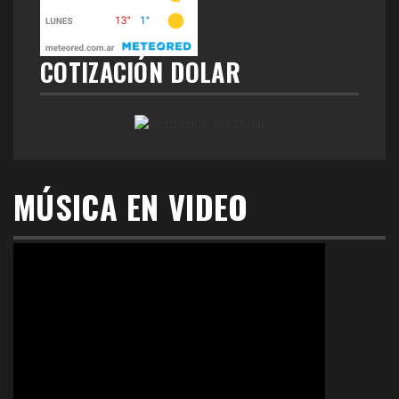
COTIZACIÓN DOLAR
MÚSICA EN VIDEO