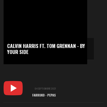
CALVIN HARRIS FT. TOM GRENNAN - BY
YOUR SIDE
04 SEPTIEMBRE 2021
FARRUKO - PEPAS