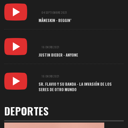
04 SEPTIEMBRE 2021
MÅNESKIN - BEGGIN’
16 ENERO 2021
JUSTIN BIEBER - ANYONE
16 ENERO 2021
SR. FLAVIO Y SU BANDA - LA INVASIÓN DE LOS
SERES DE OTRO MUNDO
DEPORTES