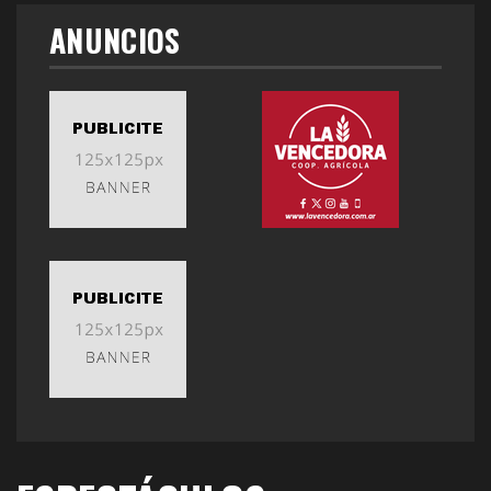
ANUNCIOS