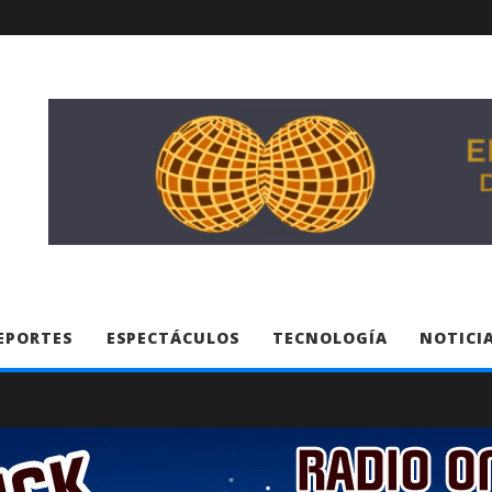
EPORTES
ESPECTÁCULOS
TECNOLOGÍA
NOTICIA