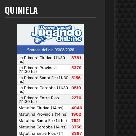
QUINIELA