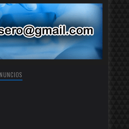
NUNCIOS