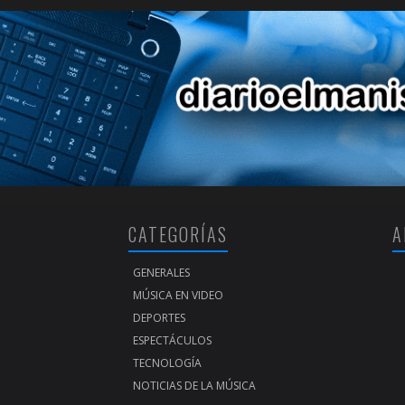
CATEGORÍAS
A
GENERALES
MÚSICA EN VIDEO
DEPORTES
ESPECTÁCULOS
TECNOLOGÍA
NOTICIAS DE LA MÚSICA