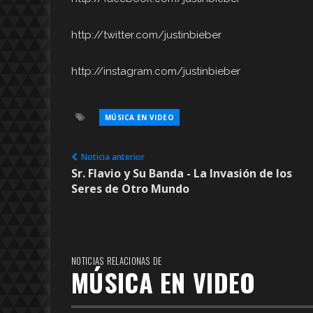
http://twitter.com/justinbieber
http://instagram.com/justinbieber
MÚSICA EN VIDEO
Noticia anterior
Sr. Flavio y Su Banda - La Invasión de los
Seres de Otro Mundo
NOTICIAS RELACIONAS DE
MÚSICA EN VIDEO