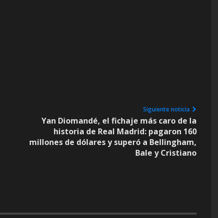
Siguiente noticia
Yan Diomandé, el fichaje más caro de la
historia de Real Madrid: pagaron 160
millones de dólares y superó a Bellingham,
Bale y Cristiano