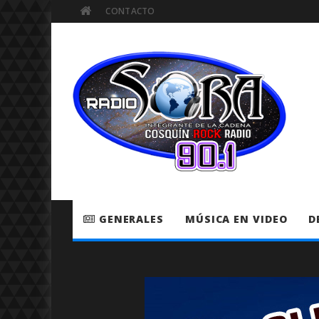
CONTACTO
GENERALES
MÚSICA EN VIDEO
D