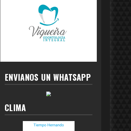
ENVIANOS UN WHATSAPP
CLIMA