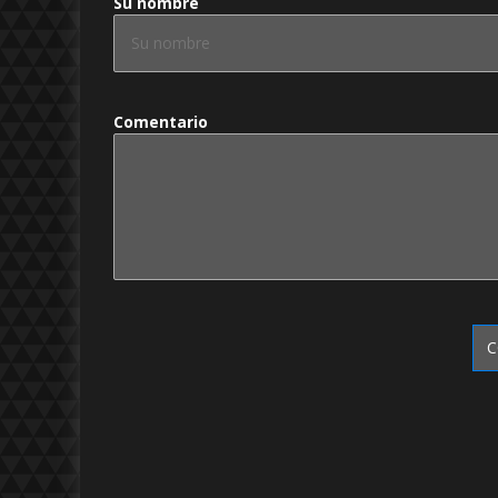
Su nombre
Comentario