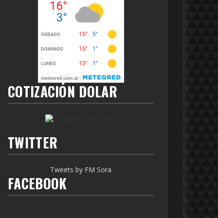
COTIZACIÓN DOLAR
TWITTER
Tweets by FM Sora
FACEBOOK