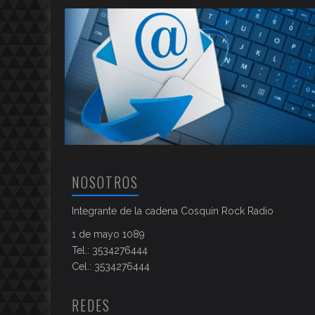
NOSOTROS
Integrante de la cadena Cosquín Rock Radio
1 de mayo 1089
Tel.: 3534276444
Cel.: 3534276444
REDES