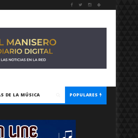
S DE LA MÚSICA
POPULARES