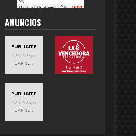
ANUNCIOS