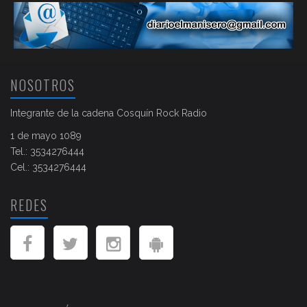
NOSOTROS
Integrante de la cadena Cosquín Rock Radio
1 de mayo 1089
Tel.: 3534276444
Cel.: 3534276444
REDES