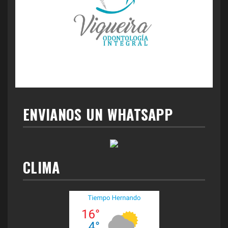
ENVIANOS UN WHATSAPP
CLIMA