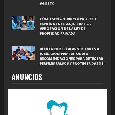
AGOSTO
CÓMO SERÍA EL NUEVO PROCESO
EXPRÉS DE DESALOJO TRAS LA
APROBACIÓN DE LA LEY DE
PROPIEDAD PRIVADA
ALERTA POR ESTAFAS VIRTUALES A
JUBILADOS: PAMI DIFUNDIÓ
RECOMENDACIONES PARA DETECTAR
PERFILES FALSOS Y PROTEGER DATOS
ANUNCIOS