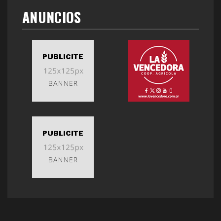
ANUNCIOS