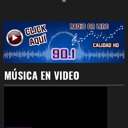
MÚSICA EN VIDEO