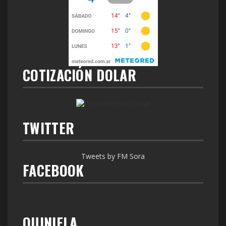
COTIZACIÓN DOLAR
TWITTER
Tweets by FM Sora
FACEBOOK
QUINIELA