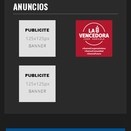
ANUNCIOS