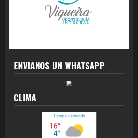
ENVIANOS UN WHATSAPP
CLIMA