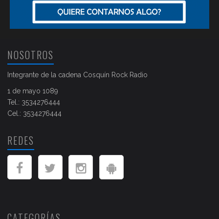
NOSOTROS
Integrante de la cadena Cosquín Rock Radio
1 de mayo 1089
Tel.: 3534276444
Cel.: 3534276444
REDES
CATEGORÍAS