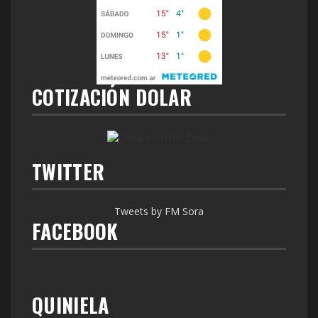
COTIZACIÓN DOLAR
TWITTER
Tweets by FM Sora
FACEBOOK
QUINIELA