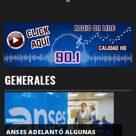
GENERALES
GENERALES
ANSES ADELANTÓ ALGUNAS