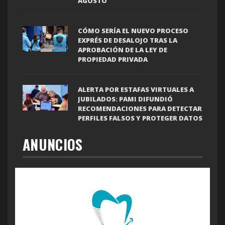
AGOSTO
CÓMO SERÍA EL NUEVO PROCESO
EXPRÉS DE DESALOJO TRAS LA
APROBACIÓN DE LA LEY DE
PROPIEDAD PRIVADA
ALERTA POR ESTAFAS VIRTUALES A
JUBILADOS: PAMI DIFUNDIÓ
RECOMENDACIONES PARA DETECTAR
PERFILES FALSOS Y PROTEGER DATOS
ANUNCIOS