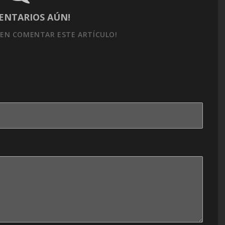
ENTARIOS AÚN!
EN COMENTAR ESTE ARTÍCULO!