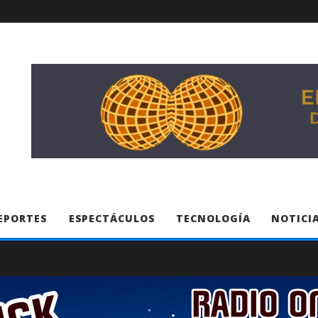
EPORTES
ESPECTÁCULOS
TECNOLOGÍA
NOTICIA