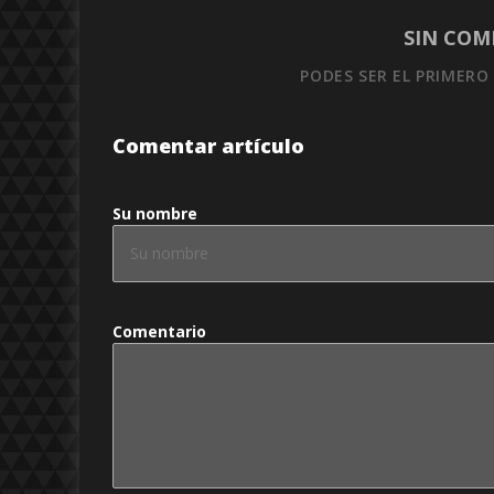
SIN COM
PODES SER EL PRIMERO
Comentar artículo
Su nombre
Comentario