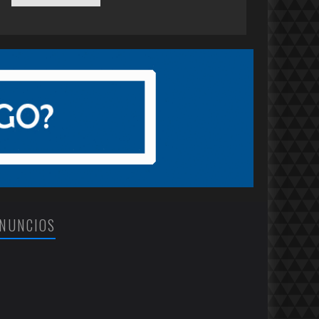
NUNCIOS