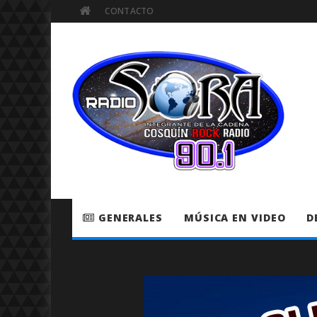
CONTACTO
GENERALES
MÚSICA EN VIDEO
D