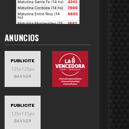
ANUNCIOS