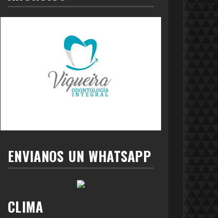
ENVIANOS UN WHATSAPP
CLIMA