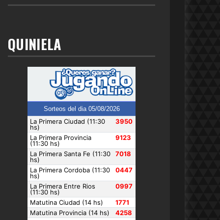
QUINIELA