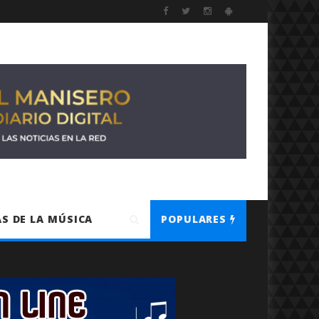
S DE LA MÚSICA
POPULARES