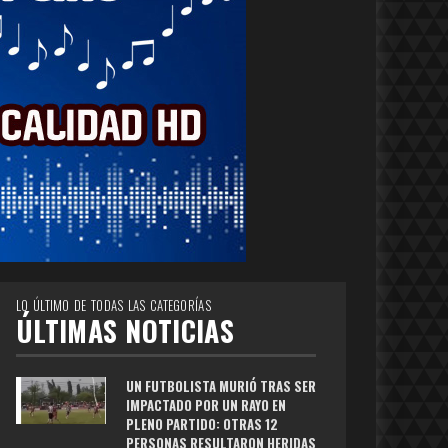
LO ÚLTIMO DE TODAS LAS CATEGORÍAS
ÚLTIMAS NOTICIAS
UN FUTBOLISTA MURIÓ TRAS SER
IMPACTADO POR UN RAYO EN
PLENO PARTIDO: OTRAS 12
PERSONAS RESULTARON HERIDAS