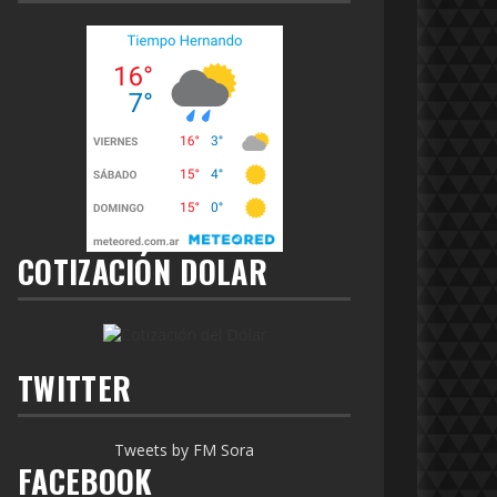
COTIZACIÓN DOLAR
TWITTER
Tweets by FM Sora
FACEBOOK