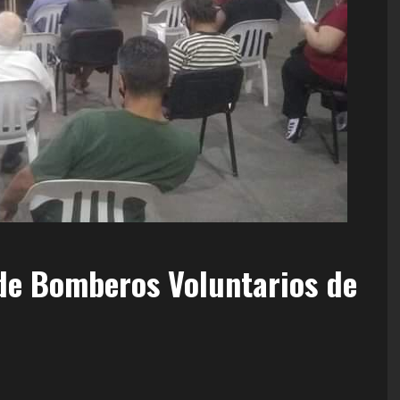
 de Bomberos Voluntarios de